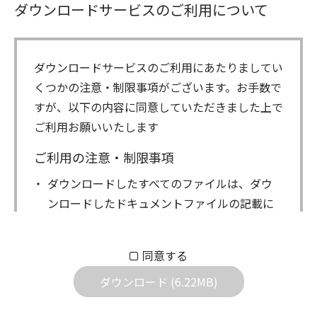
ダウンロードサービスのご利用について
ダウンロードサービスのご利用にあたりましてい
くつかの注意・制限事項がございます。お手数で
すが、以下の内容に同意していただきました上で
ご利用お願いいたします
ご利用の注意・制限事項
ダウンロードしたすべてのファイルは、ダウ
ンロードしたドキュメントファイルの記載に
もとづきお客様の責任においてご使用くださ
い。万一お客様に損害が生じたとしても、弊
同意する
社は一切の責任を負いません。また、ファイ
ダウンロード (6.22MB)
ルの内容などの変更は一切行わないでくださ
い。