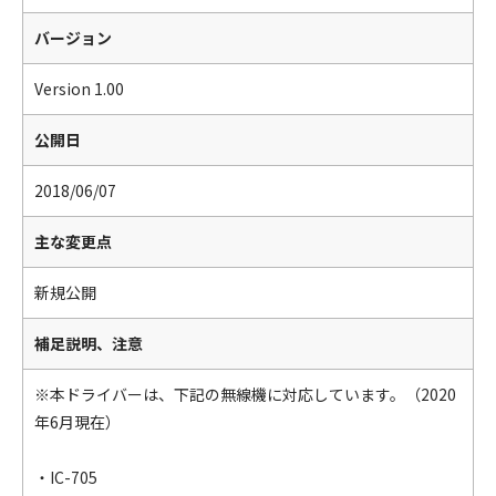
バージョン
Version 1.00
公開日
2018/06/07
主な変更点
新規公開
補足説明、注意
※本ドライバーは、下記の無線機に対応しています。（2020
年6月現在）
・IC-705