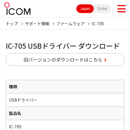
Japan
Global
トップ
サポート情報
ファームウェア
IC-705
IC-705 USBドライバー ダウンロード
旧バージョンのダウンロードはこちら
種類
USBドライバー
製品名
IC-705