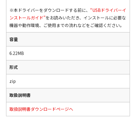
※本ドライバーをダウンロードする前に、
“USBドライバーイ
ンストールガイド”
をお読みいただき、インストールに必要な
機器や動作環境、ご使用までの流れなどをご確認ください。
容量
6.22MB
形式
zip
取扱説明書
取扱説明書ダウンロードページへ