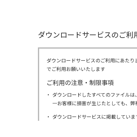
ダウンロードサービスのご利
ダウンロードサービスのご利用にあたり
でご利用お願いいたします
ご利用の注意・制限事項
ダウンロードしたすべてのファイルは
一お客様に損害が生じたとしても、弊
ダウンロードサービスに掲載していま
著作権を含むすべての権利は、アイコ
る以外にはご使用できません。