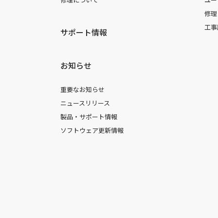
修理
工事
サポート情報
お知らせ
重要なお知らせ
ニュースリリース
製品・サポート情報
ソフトウェア更新情報