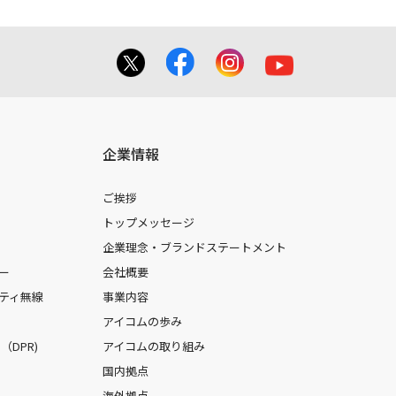
企業情報
ご挨拶
トップメッセージ
企業理念・ブランドステートメント
ー
会社概要
ティ無線
事業内容
アイコムの歩み
DPR)
アイコムの取り組み
国内拠点
海外拠点