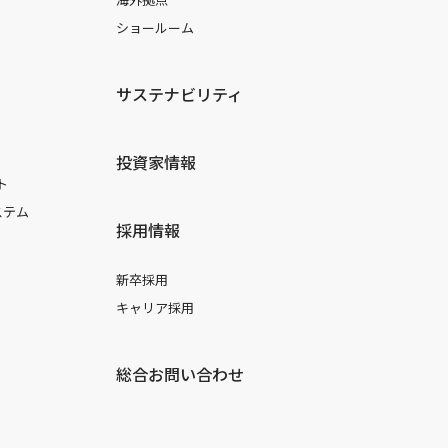
ショールーム
サステナビリティ
投資家情報
ト
ステム
採用情報
新卒採用
キャリア採用
総合お問い合わせ