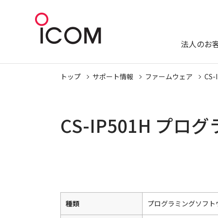
法人のお
トップ
サポート情報
ファームウェア
CS-
CS-IP501H 
種類
プログラミングソフト