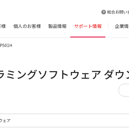
総合お問い
客様
個人のお客様
製品情報
サポート情報
企業情
IP501H
プログラミングソフトウェア ダ
ウェア