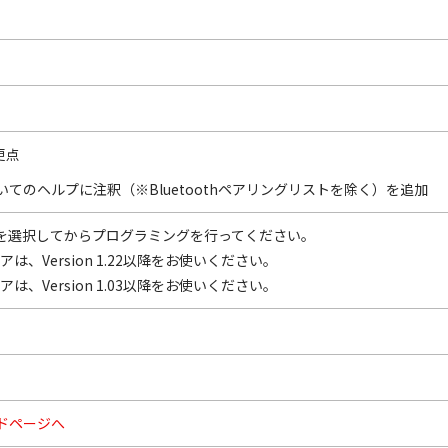
変更点
てのヘルプに注釈（※Bluetoothペアリングリストを除く）を追加
を選択してからプログラミングを行ってください。
アは、Version 1.22以降をお使いください。
アは、Version 1.03以降をお使いください。
ドページへ