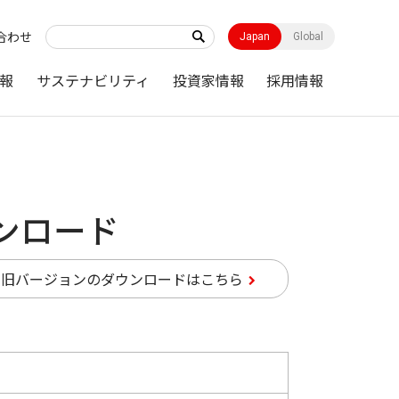
合わせ
Japan
Global
報
サステナビリティ
投資家情報
採用情報
ウンロード
旧バージョンのダウンロードはこちら