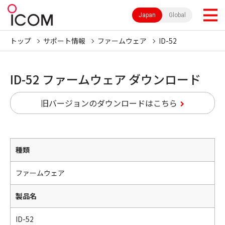
Japan
Global
トップ
サポート情報
ファームウェア
ID-52
ID-52 ファームウェア ダウンロード
旧バージョンのダウンロードはこちら
種類
ファームウェア
製品名
ID-52