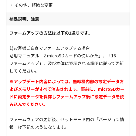
その他、軽微な変更
補足説明、注意
ファームアップの方法は以下の2通りです。
1)お客様ご自身でファームアップする場合
活用マニュアル「2 microSDカードの使いかた」、「16
ファームアップ」、及び本体に表示される説明に従って更新
してください。
※アップデート内容によっては、無線機内部の設定データお
よびメモリーがすべて消去されます。事前に、microSDカー
ドに設定データを保存しファームアップ後に設定データを読
み込んでください。
ファームウェアの更新後、セットモード内の「バージョン情
報」は下記のようになります。