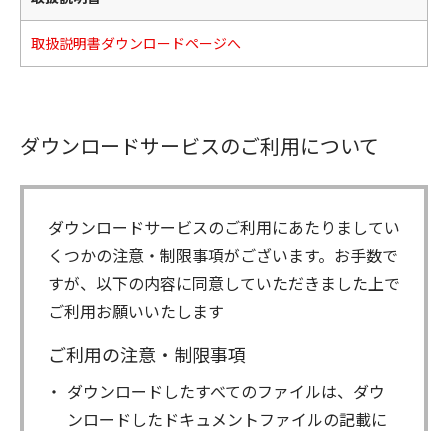
取扱説明書ダウンロードページへ
ダウンロードサービスのご利用について
ダウンロードサービスのご利用にあたりましてい
くつかの注意・制限事項がございます。お手数で
すが、以下の内容に同意していただきました上で
ご利用お願いいたします
ご利用の注意・制限事項
ダウンロードしたすべてのファイルは、ダウ
ンロードしたドキュメントファイルの記載に
もとづきお客様の責任においてご使用くださ