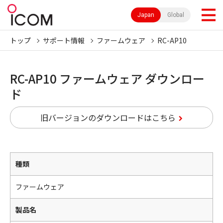
Japan
Global
トップ
サポート情報
ファームウェア
RC-AP10
RC-AP10 ファームウェア ダウンロー
ド
旧バージョンのダウンロードはこちら
種類
ファームウェア
製品名