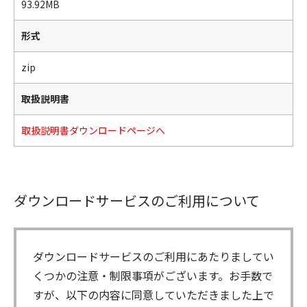
93.92MB
形式
zip
取扱説明書
取扱説明書ダウンロードページへ
ダウンロードサービスのご利用について
ダウンロードサービスのご利用にあたりましてい
くつかの注意・制限事項がございます。お手数で
すが、以下の内容に同意していただきました上で