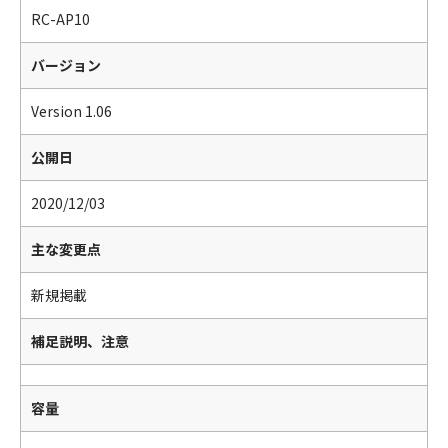
RC-AP10
バージョン
Version 1.06
公開日
2020/12/03
主な変更点
新規掲載
補足説明、注意
容量