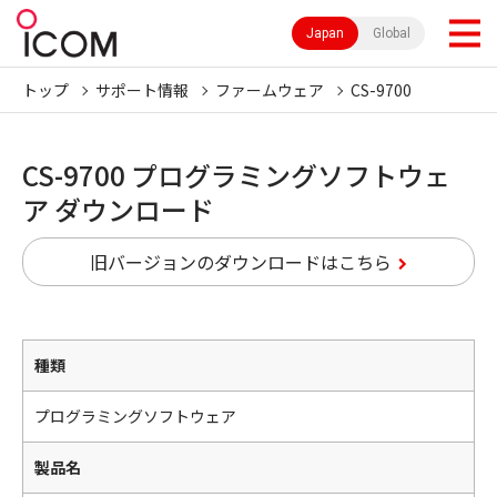
Japan
Global
トップ
サポート情報
ファームウェア
CS-9700
CS-9700 プログラミングソフトウェ
ア ダウンロード
旧バージョンのダウンロードはこちら
種類
プログラミングソフトウェア
製品名