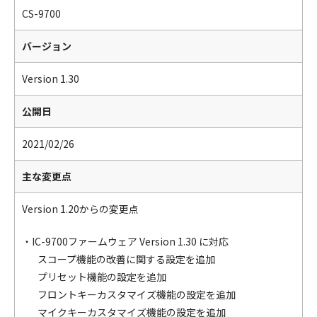
CS-9700
バージョン
Version 1.30
公開日
2021/02/26
主な変更点
Version 1.20からの変更点
・IC-9700ファームウェア Version 1.30 に対応
スコープ機能の改善に関する設定を追加
プリセット機能の設定を追加
フロントキーカスタマイズ機能の設定を追加
マイクキーカスタマイズ機能の設定を追加