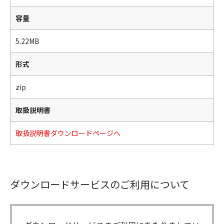
容量
5.22MB
形式
zip
取扱説明書
取扱説明書ダウンロードページへ
ダウンロードサービスのご利用について