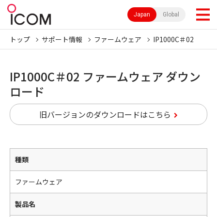
Japan
Global
トップ
サポート情報
ファームウェア
IP1000C＃02
IP1000C＃02 ファームウェア ダウン
ロード
旧バージョンのダウンロードはこちら
種類
ファームウェア
製品名