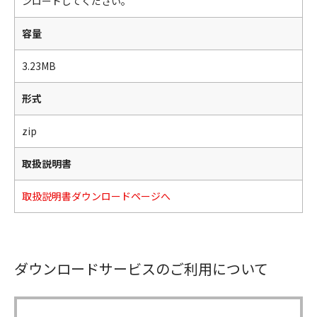
ンロードしてください。
容量
3.23MB
形式
zip
取扱説明書
取扱説明書ダウンロードページへ
ダウンロードサービスのご利用について