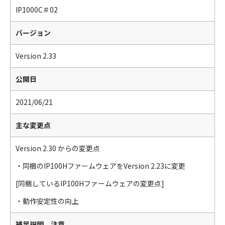
IP1000C＃02
バージョン
Version 2.33
公開日
2021/06/21
主な変更点
Version 2.30 からの変更点
・同梱のIP100HファームウェアをVersion 2.23に変更
[同梱しているIP100Hファームウェアの変更点]
・動作安定性の向上
補足説明、注意