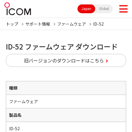
Japan
Global
トップ
サポート情報
ファームウェア
ID-52
ID-52 ファームウェア ダウンロード
旧バージョンのダウンロードはこちら
種類
ファームウェア
製品名
ID-52