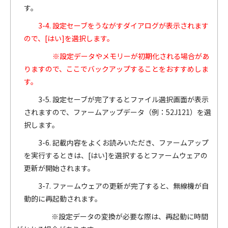
す。
3-4. 設定セーブをうながすダイアログが表示されます
ので、[はい]を選択します。
※設定データやメモリーが初期化される場合があ
りますので、ここでバックアップすることをおすすめしま
す。
3-5. 設定セーブが完了するとファイル選択画面が表示
されますので、ファームアップデータ（例：52J121）を選
択します。
3-6. 記載内容をよくお読みいただき、ファームアップ
を実行するときは、[はい]を選択するとファームウェアの
更新が開始されます。
3-7. ファームウェアの更新が完了すると、無線機が自
動的に再起動されます。
※設定データの変換が必要な際は、再起動に時間