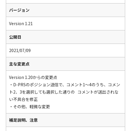
バージョン
Version 1.21
公開日
2021/07/09
主な変更点
Version 1.20からの変更点
・D-PRSのポジション送信で、コメント1～4のうち、コメン
ト2、3を選択しても選択した通りの コメントが送出されな
い不具合を修正
・その他、軽微な変更
補足説明、注意