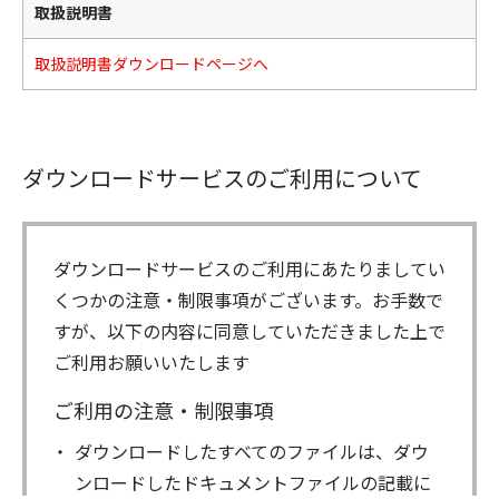
取扱説明書
取扱説明書ダウンロードページへ
ダウンロードサービスのご利用について
ダウンロードサービスのご利用にあたりましてい
くつかの注意・制限事項がございます。お手数で
すが、以下の内容に同意していただきました上で
ご利用お願いいたします
ご利用の注意・制限事項
ダウンロードしたすべてのファイルは、ダウ
ンロードしたドキュメントファイルの記載に