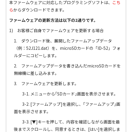
本ファームウェアに対応したプログラミングソフトは、
こち
ら
からダウンロードできます。
ファームウェアの更新方法
は以下の2通りです。
1) お客様ご自身でファームウェアを更新する場合
1. ダウンロード後、展開したファームアップデータ
（例：52J121.dat）を、microSDカードの「ID-52」フォ
ルダーにコピーします。
2. ファームアップデータを書き込んだmicroSDカードを
無線機に差し込みます。
3. ファームウェアを更新します。
3-1. メニューから｢SDカード｣画面を表示させます。
3-2. [ファームアップ]を選択し、｢ファームアップ｣画
面を表示させます。
3-3. [▼]キーを押して、内容を確認しながら画面を最
後までスクロールし、同意するときは、[はい]を選択しま