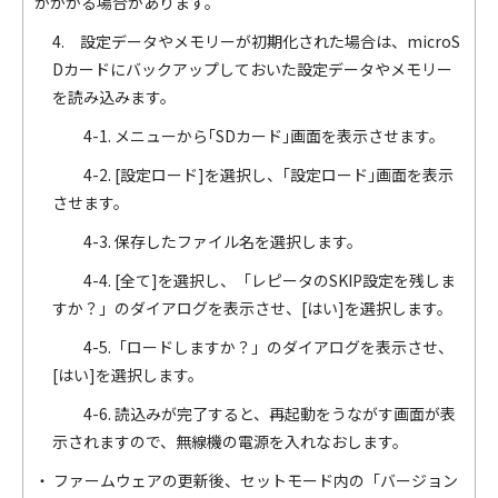
がかかる場合があります。
4. 設定データやメモリーが初期化された場合は、microS
Dカードにバックアップしておいた設定データやメモリー
を読み込みます。
4-1. メニューから｢SDカード｣画面を表示させます。
4-2. [設定ロード]を選択し、｢設定ロード｣画面を表示
させます。
4-3. 保存したファイル名を選択します。
4-4. [全て]を選択し、「レピータのSKIP設定を残しま
すか？」のダイアログを表示させ、[はい]を選択します。
4-5.「ロードしますか？」のダイアログを表示させ、
[はい]を選択します。
4-6. 読込みが完了すると、再起動をうながす画面が表
示されますので、無線機の電源を入れなおします。
・ ファームウェアの更新後、セットモード内の「バージョン