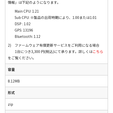
情報」は下記のようになります。
Main CPU: 1.21
Sub CPU: ※製品の出荷時期により、1.00または1.01
DSP : 1.02
GPS: 13196
Bluetooth: 1.12
2) ファームウェア有償更新サービスをご利用になる場合
1台につき3,300 円(税込)にて承ります。詳しくは
こちら
をご覧ください。
容量
8.12MB
形式
zip