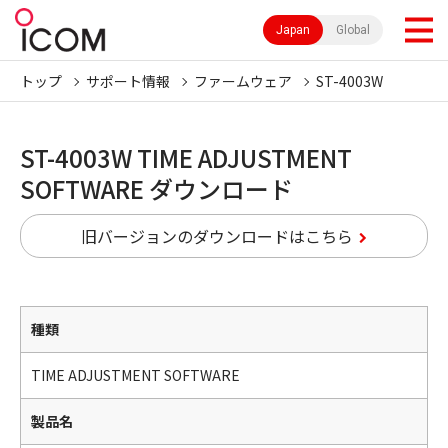
Japan
Global
トップ
サポート情報
ファームウェア
ST-4003W
ST-4003W TIME ADJUSTMENT
SOFTWARE ダウンロード
旧バージョンのダウンロードはこちら
種類
TIME ADJUSTMENT SOFTWARE
製品名