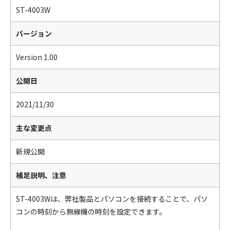
ST-4003W
バージョン
Version 1.00
公開日
2021/11/30
主な変更点
新規公開
補足説明、注意
ST-4003Wは、弊社製品とパソコンを接続することで、パソ
コンの時刻から無線機の時刻を設定できます。