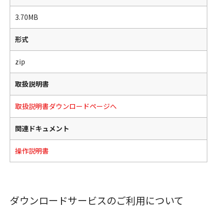
3.70MB
形式
zip
取扱説明書
取扱説明書ダウンロードページへ
関連ドキュメント
操作説明書
ダウンロードサービスのご利用について