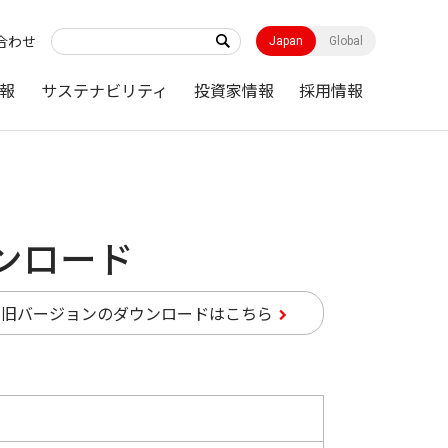
合わせ
Japan
Global
報
サステナビリティ
投資家情報
採用情報
ウンロード
旧バージョンのダウンロードはこちら