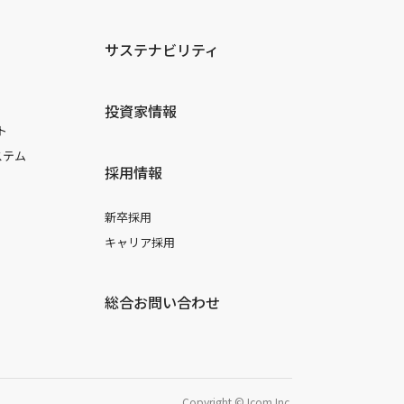
サステナビリティ
投資家情報
ト
ステム
採用情報
新卒採用
キャリア採用
総合お問い合わせ
Copyright © Icom Inc.