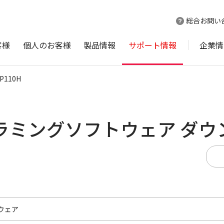
総合お問い
客様
個人のお客様
製品情報
サポート情報
企業情
IP110H
プログラミングソフトウェア ダ
ウェア