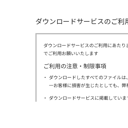
ダウンロードサービスのご利
ダウンロードサービスのご利用にあたり
でご利用お願いいたします
ご利用の注意・制限事項
ダウンロードしたすべてのファイルは
一お客様に損害が生じたとしても、弊
ダウンロードサービスに掲載していま
著作権を含むすべての権利は、アイコ
る以外にはご使用できません。
ダウンロードしたファイルの内容に関