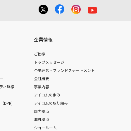
企業情報
ご挨拶
トップメッセージ
企業理念・ブランドステートメント
ー
会社概要
ティ無線
事業内容
アイコムの歩み
DPR)
アイコムの取り組み
国内拠点
海外拠点
ショールーム