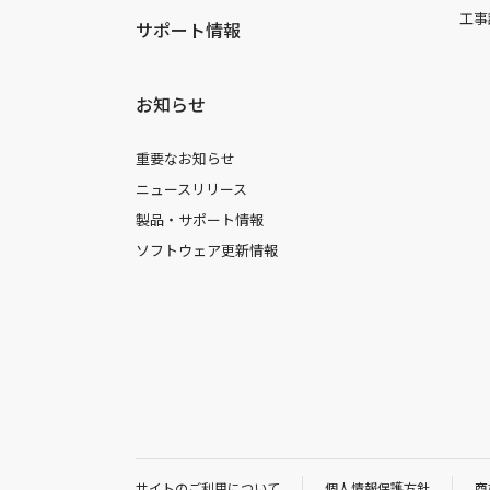
工事
サポート情報
お知らせ
重要なお知らせ
ニュースリリース
製品・サポート情報
ソフトウェア更新情報
サイトのご利用について
個人情報保護方針
商