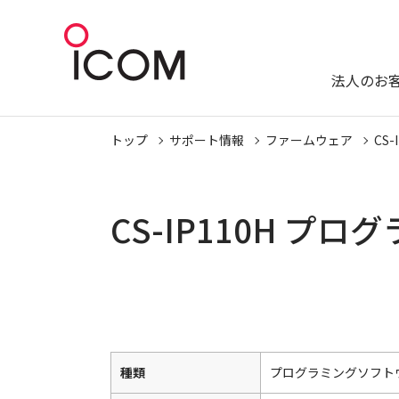
法人のお
トップ
サポート情報
ファームウェア
CS-
CS-IP110H 
種類
プログラミングソフト