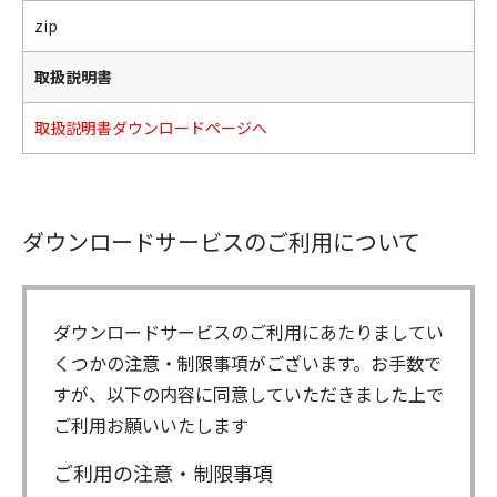
zip
取扱説明書
取扱説明書ダウンロードページへ
ダウンロードサービスのご利用について
ダウンロードサービスのご利用にあたりましてい
くつかの注意・制限事項がございます。お手数で
すが、以下の内容に同意していただきました上で
ご利用お願いいたします
ご利用の注意・制限事項