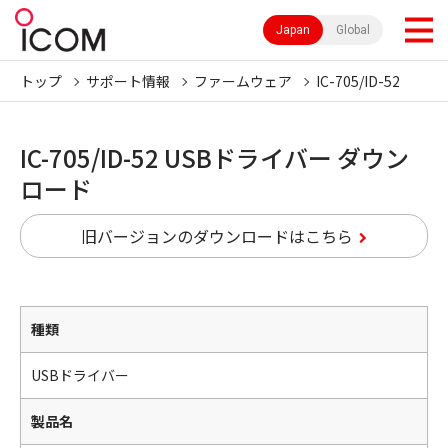
Japan
Global
トップ
サポート情報
ファームウェア
IC-705/ID-52
IC-705/ID-52 USBドライバー ダウン
ロード
旧バージョンのダウンロードはこちら
種類
USBドライバー
製品名