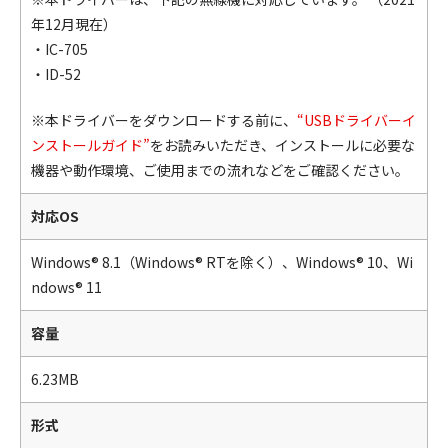
年12月現在）
・IC-705
・ID-52
※本ドライバーをダウンロードする前に、
“USBドライバーイ
ンストールガイド”
をお読みいただき、インストールに必要な
機器や動作環境、ご使用までの流れなどをご確認ください。
対応OS
Windows® 8.1（Windows® RTを除く）、Windows® 10、Wi
ndows® 11
容量
6.23MB
形式