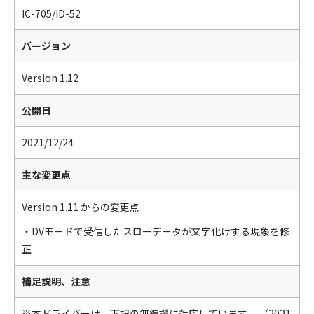
IC-705/ID-52
バージョン
Version 1.12
公開日
2021/12/24
主な変更点
Version 1.11 からの変更点
・DVモードで受信したスローデータが文字化けする現象を修
正
補足説明、注意
※本ドライバーは、下記の無線機に対応しています。 （2021