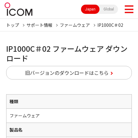
Japan
Global
トップ
サポート情報
ファームウェア
IP1000C＃02
IP1000C＃02 ファームウェア ダウン
ロード
旧バージョンのダウンロードはこちら
種類
ファームウェア
製品名