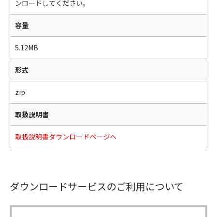
ンロードしてください。
容量
5.12MB
形式
zip
取扱説明書
取扱説明書ダウンロードページへ
ダウンロードサービスのご利用について