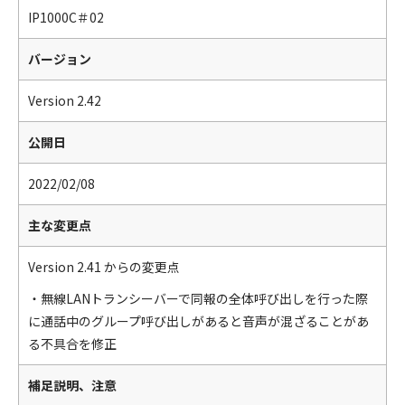
IP1000C＃02
バージョン
Version 2.42
公開日
2022/02/08
主な変更点
Version 2.41 からの変更点
・無線LANトランシーバーで同報の全体呼び出しを行った際
に通話中のグループ呼び出しがあると音声が混ざることがあ
る不具合を修正
補足説明、注意