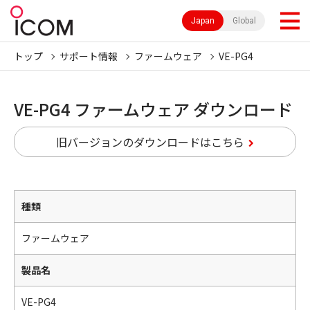
Japan
Global
トップ
サポート情報
ファームウェア
VE-PG4
VE-PG4 ファームウェア ダウンロード
旧バージョンのダウンロードはこちら
種類
ファームウェア
製品名
VE-PG4