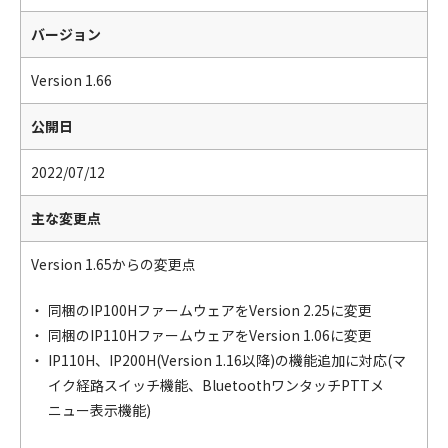
バージョン
Version 1.66
公開日
2022/07/12
主な変更点
Version 1.65からの変更点
同梱のIP100HファームウェアをVersion 2.25に変更
同梱のIP110HファームウェアをVersion 1.06に変更
IP110H、IP200H(Version 1.16以降)の機能追加に対応(マ
イク経路スイッチ機能、BluetoothワンタッチPTTメ
ニュー表示機能)