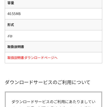
容量
40.55MB
形式
zip
取扱説明書
取扱説明書ダウンロードページへ
ダウンロードサービスのご利用について
ダウンロードサービスのご利用にあたりましてい