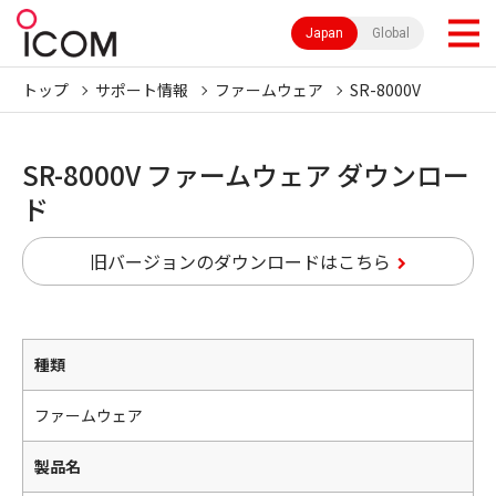
Japan
Global
トップ
サポート情報
ファームウェア
SR-8000V
SR-8000V ファームウェア ダウンロー
ド
旧バージョンのダウンロードはこちら
種類
ファームウェア
製品名