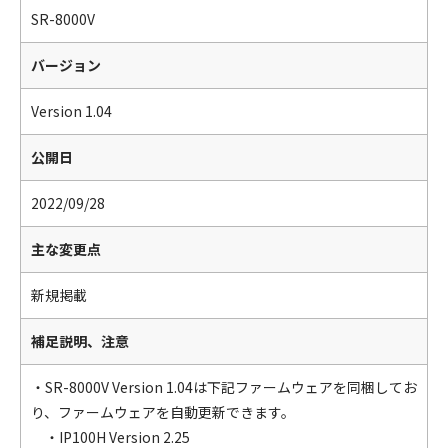
SR-8000V
バージョン
Version 1.04
公開日
2022/09/28
主な変更点
新規掲載
補足説明、注意
・SR-8000V Version 1.04は下記ファームウェアを同梱してお
り、ファームウェアを自動更新できます。
・IP100H Version 2.25