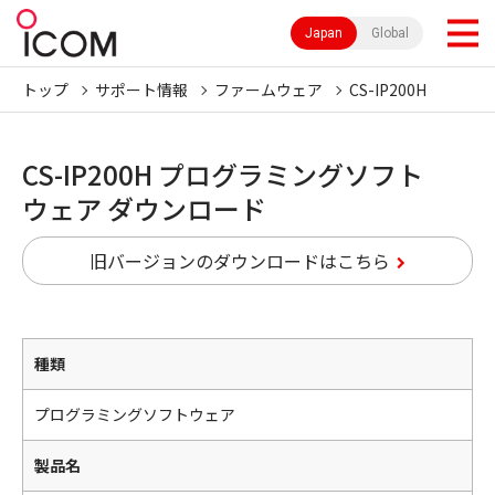
Japan
Global
トップ
サポート情報
ファームウェア
CS-IP200H
CS-IP200H プログラミングソフト
ウェア ダウンロード
旧バージョンのダウンロードはこちら
種類
プログラミングソフトウェア
製品名