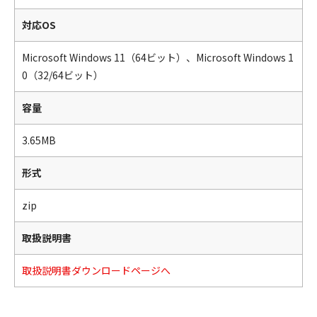
対応OS
Microsoft Windows 11（64ビット）、Microsoft Windows 1
0（32/64ビット）
容量
3.65MB
形式
zip
取扱説明書
取扱説明書ダウンロードページへ