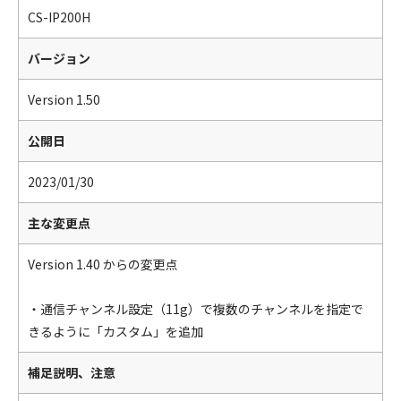
CS-IP200H
バージョン
Version 1.50
公開日
2023/01/30
主な変更点
Version 1.40 からの変更点
・通信チャンネル設定（11g）で複数のチャンネルを指定で
きるように「カスタム」を追加
補足説明、注意