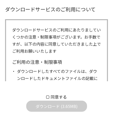
ダウンロードサービスのご利用について
ダウンロードサービスのご利用にあたりましてい
くつかの注意・制限事項がございます。お手数で
すが、以下の内容に同意していただきました上で
ご利用お願いいたします
ご利用の注意・制限事項
ダウンロードしたすべてのファイルは、ダウ
ンロードしたドキュメントファイルの記載に
もとづきお客様の責任においてご使用くださ
い。万一お客様に損害が生じたとしても、弊
同意する
社は一切の責任を負いません。また、ファイ
ダウンロード (3.65MB)
ルの内容などの変更は一切行わないでくださ