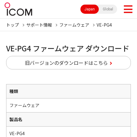
Japan
Global
トップ
サポート情報
ファームウェア
VE-PG4
VE-PG4 ファームウェア ダウンロード
旧バージョンのダウンロードはこちら
種類
ファームウェア
製品名
VE-PG4