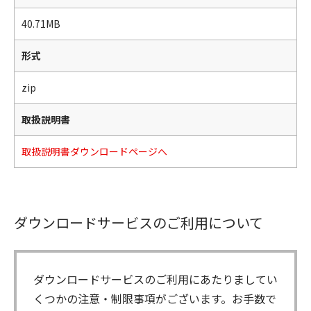
40.71MB
形式
zip
取扱説明書
取扱説明書ダウンロードページへ
ダウンロードサービスのご利用について
ダウンロードサービスのご利用にあたりましてい
くつかの注意・制限事項がございます。お手数で