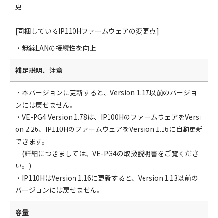
更
[同梱しているIP110Hファームウェアの変更点]
・無線LANの接続性を向上
補足説明、注意
・本バージョンに更新すると、Version 1.17以前のバージョ
ンには戻せません。
・VE-PG4 Version 1.78は、IP100HのファームウェアをVersi
on 2.26、IP110HのファームウェアをVersion 1.16に自動更新
できます。
(詳細につきましては、VE-PG4の取扱説明書をご覧くださ
い。)
・IP110HはVersion 1.16に更新すると、Version 1.13以前の
バージョンには戻せません。
容量