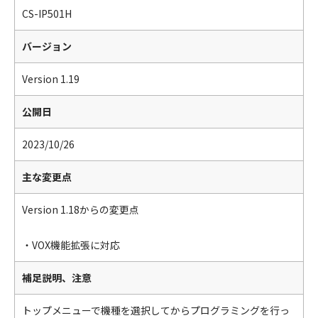
CS-IP501H
バージョン
Version 1.19
公開日
2023/10/26
主な変更点
Version 1.18からの変更点
・VOX機能拡張に対応
補足説明、注意
トップメニューで機種を選択してからプログラミングを行っ