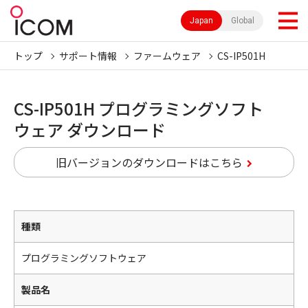
Japan
Global
トップ
サポート情報
ファームウェア
CS-IP501H
CS-IP501H プログラミングソフト
ウェア ダウンロード
旧バージョンのダウンロードはこちら
種類
プログラミングソフトウェア
製品名