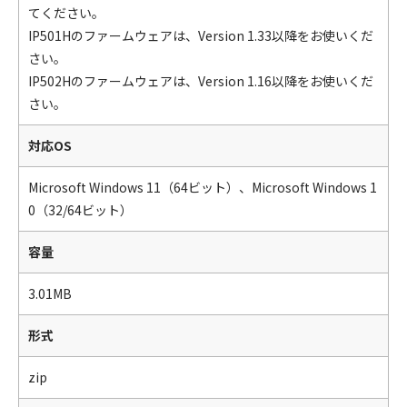
てください。
IP501Hのファームウェアは、Version 1.33以降をお使いくだ
さい。
IP502Hのファームウェアは、Version 1.16以降をお使いくだ
さい。
対応OS
Microsoft Windows 11（64ビット）、Microsoft Windows 1
0（32/64ビット）
容量
3.01MB
形式
zip