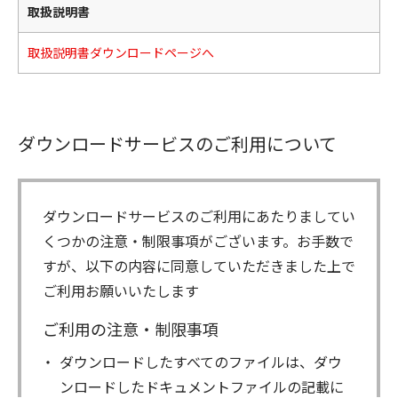
取扱説明書
取扱説明書ダウンロードページへ
ダウンロードサービスのご利用について
ダウンロードサービスのご利用にあたりましてい
くつかの注意・制限事項がございます。お手数で
すが、以下の内容に同意していただきました上で
ご利用お願いいたします
ご利用の注意・制限事項
ダウンロードしたすべてのファイルは、ダウ
ンロードしたドキュメントファイルの記載に