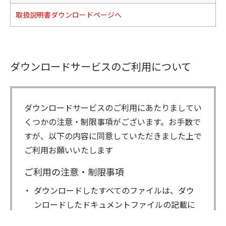
取扱説明書ダウンロードページへ
ダウンロードサービスのご利用について
ダウンロードサービスのご利用にあたりましてい
くつかの注意・制限事項がございます。お手数で
すが、以下の内容に同意していただきました上で
ご利用お願いいたします
ご利用の注意・制限事項
ダウンロードしたすべてのファイルは、ダウ
ンロードしたドキュメントファイルの記載に
もとづきお客様の責任においてご使用くださ