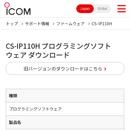
Japan
Global
トップ
サポート情報
ファームウェア
CS-IP110H
CS-IP110H プログラミングソフト
ウェア ダウンロード
旧バージョンのダウンロードはこちら
種類
プログラミングソフトウェア
製品名