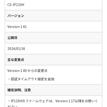
CS-IP110H
バージョン
Version 1.41
公開日
2024/01/16
主な変更点
Version 1.40 からの変更点
・認証タイムアウト設定を追加
補足説明、注意
・IP110Hのファームウェアは、Version 1.17以降をお使いく
ださい。