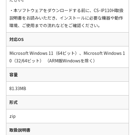
・本ソフトウェアをダウンロードする前に、CS-IP110H取扱
説明書をお読みいただき、インストールに必要な機器や動作
環境、ご使用までの流れなどをご確認ください。
対応OS
Microsoft Windows 11（64ビット）、Microsoft Windows 1
0（32/64ビット） （ARM版Windowsを除く）
容量
81.33MB
形式
zip
取扱説明書