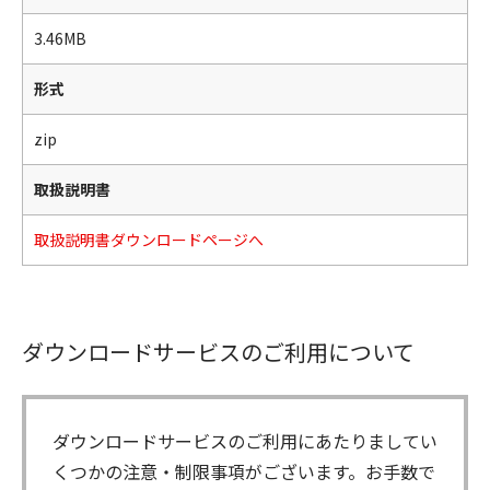
3.46MB
形式
zip
取扱説明書
取扱説明書ダウンロードページへ
ダウンロードサービスのご利用について
ダウンロードサービスのご利用にあたりましてい
くつかの注意・制限事項がございます。お手数で