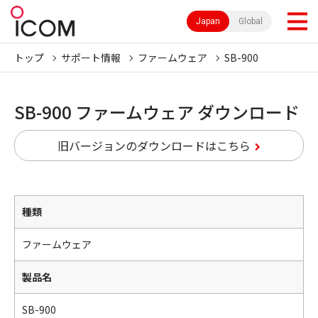
Japan
Global
トップ
サポート情報
ファームウェア
SB-900
SB-900 ファームウェア ダウンロード
旧バージョンのダウンロードはこちら
種類
ファームウェア
製品名
SB-900