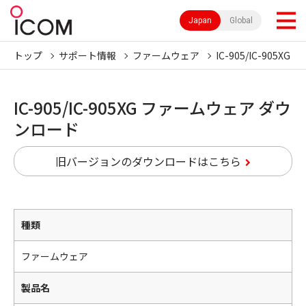
Japan
Global
トップ
サポート情報
ファームウェア
IC-905/IC-905XG
IC-905/IC-905XG ファームウェア ダウ
ンロード
旧バージョンのダウンロードはこちら
種類
ファームウェア
製品名