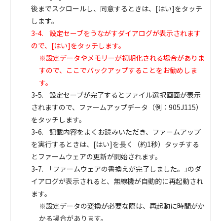
後までスクロールし、同意するときは、[はい]をタッチ
します。
3-4. 設定セーブをうながすダイアログが表示されます
ので、[はい]をタッチします。
※設定データやメモリーが初期化される場合がありま
すので、ここでバックアップすることをお勧めしま
す。
3-5. 設定セーブが完了するとファイル選択画面が表示
されますので、ファームアップデータ（例：905J115）
をタッチします。
3-6. 記載内容をよくお読みいただき、ファームアップ
を実行するときは、[はい]を長く（約1秒）タッチする
とファームウェアの更新が開始されます。
3-7. ｢ファームウェアの書換えが完了しました。｣のダ
イアログが表示されると、無線機が自動的に再起動され
ます。
※設定データの変換が必要な際は、再起動に時間がか
かる場合があります。