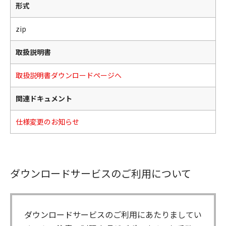
形式
zip
取扱説明書
取扱説明書ダウンロードページへ
関連ドキュメント
仕様変更のお知らせ
ダウンロードサービスのご利用について
ダウンロードサービスのご利用にあたりましてい