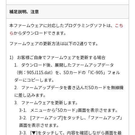
補足説明、注意
本ファームウェアに対応したプログラミングソフトは、
こち
ら
からダウンロードできます。
ファームウェアの更新方法は以下の2通りです。
1) お客様ご自身でファームウェアを更新する場合
1. ダウンロード後、展開したファームアップデータ
（例：905J115.dat）を、SDカードの「IC-905」フォル
ダーにコピーします。
2. ファームアップデータを書き込んだSDカードを無線機
に差し込みます。
3. ファームウェアを更新します。
3-1. メニューから｢SDカード｣画面を表示させます。
3-2. [ファームアップ]をタッチし、｢ファームアップ｣
画面を表示させます。
3-3. [▼]をタッチして、内容を確認しながら画面を最