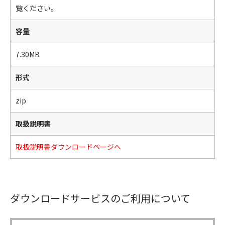
覧ください。
容量
7.30MB
形式
zip
取扱説明書
取扱説明書ダウンロードページへ
ダウンロードサービスのご利用について