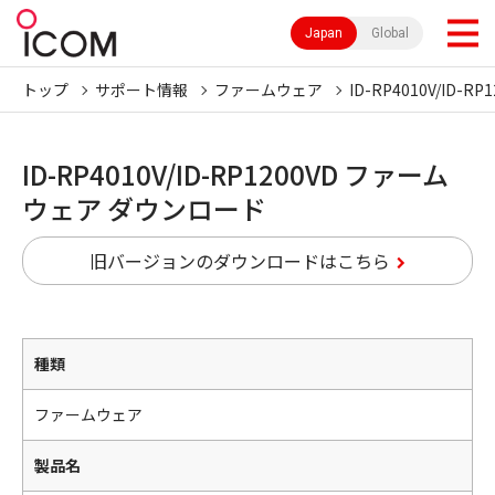
Japan
Global
トップ
サポート情報
ファームウェア
ID-RP4010V/ID-RP
ID-RP4010V/ID-RP1200VD ファーム
ウェア ダウンロード
旧バージョンのダウンロードはこちら
種類
ファームウェア
製品名