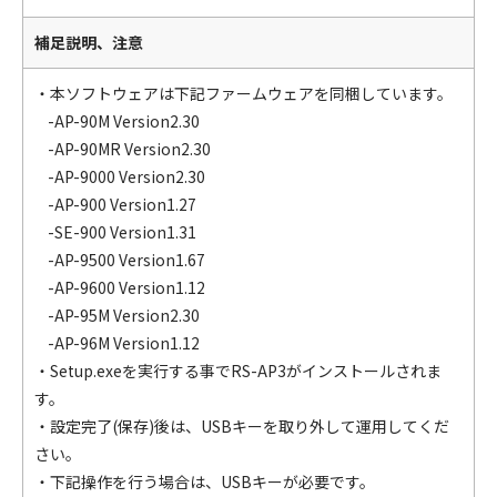
補足説明、注意
・本ソフトウェアは下記ファームウェアを同梱しています。
-AP-90M Version2.30
-AP-90MR Version2.30
-AP-9000 Version2.30
-AP-900 Version1.27
-SE-900 Version1.31
-AP-9500 Version1.67
-AP-9600 Version1.12
-AP-95M Version2.30
-AP-96M Version1.12
・Setup.exeを実行する事でRS-AP3がインストールされま
す。
・設定完了(保存)後は、USBキーを取り外して運用してくだ
さい。
・下記操作を行う場合は、USBキーが必要です。