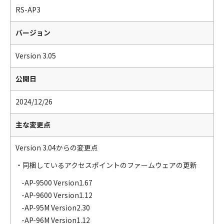
RS-AP3
バージョン
Version 3.05
公開日
2024/12/26
主な変更点
Version 3.04からの変更点
・同梱しているアクセスポイントのファームウェアの更新
-AP-9500 Version1.67
-AP-9600 Version1.12
-AP-95M Version2.30
-AP-96M Version1.12