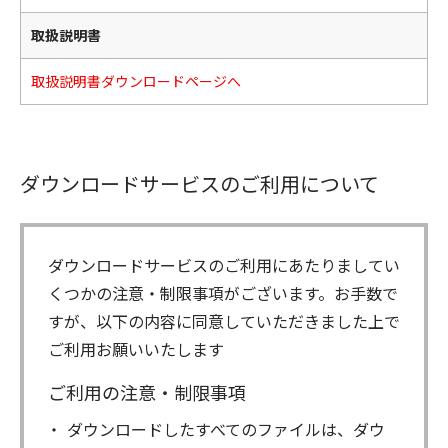
取扱説明書
取扱説明書ダウンロードページへ
ダウンロードサービスのご利用について
ダウンロードサービスのご利用にあたりましてい
くつかの注意・制限事項がございます。お手数で
すが、以下の内容に同意していただきました上で
ご利用お願いいたします
ご利用の注意・制限事項
ダウンロードしたすべてのファイルは、ダウ