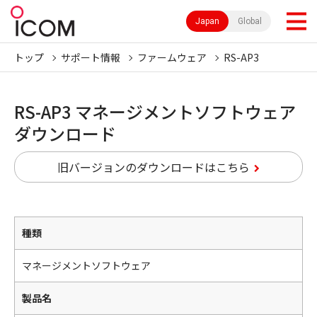
Japan
Global
トップ
サポート情報
ファームウェア
RS-AP3
RS-AP3 マネージメントソフトウェア
ダウンロード
旧バージョンのダウンロードはこちら
種類
マネージメントソフトウェア
製品名