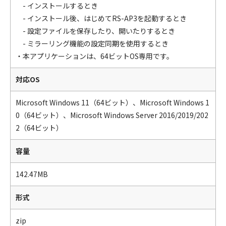
- インストールするとき
- インストール後、はじめてRS-AP3を起動するとき
- 設定ファイルを保存したり、開いたりするとき
- ミラーリング機能の設定同期を使用するとき
・本アプリケーションは、64ビットOS専用です。
対応OS
Microsoft Windows 11（64ビット）、Microsoft Windows 1
0（64ビット）、Microsoft Windows Server 2016/2019/202
2（64ビット）
容量
142.47MB
形式
zip