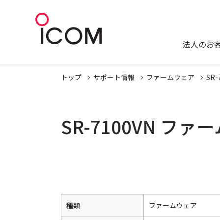
法人のお
トップ
サポート情報
ファームウェア
SR-
SR-7100VN フ
種類
ファームウェア