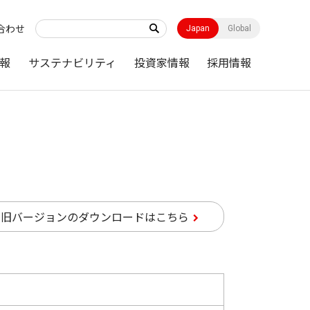
合わせ
Japan
Global
報
サステナビリティ
投資家情報
採用情報
旧バージョンのダウンロードはこちら