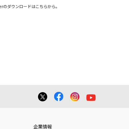
 Readerのダウンロードはこちらから。
させていただく場合がございます。
きます。
企業情報