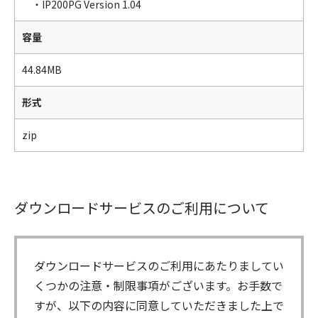
・IP200PG Version 1.04
容量
44.84MB
形式
zip
ダウンロードサービスのご利用について
ダウンロードサービスのご利用にあたりましてい
くつかの注意・制限事項がございます。お手数で
すが、以下の内容に同意していただきました上で