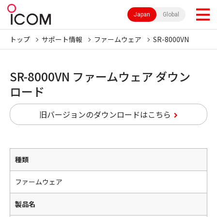
Japan
Global
トップ
サポート情報
ファームウェア
SR-8000VN
SR-8000VN ファームウェア ダウン
ロード
旧バージョンのダウンロードはこちら
種類
ファームウェア
製品名