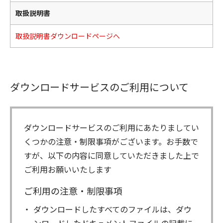
取扱説明書
取扱説明書ダウンロードページへ
ダウンロードサービスのご利用について
ダウンロードサービスのご利用にあたりましてい
くつかの注意・制限事項がございます。お手数で
すが、以下の内容に同意していただきました上で
ご利用お願いいたします
ご利用の注意・制限事項
ダウンロードしたすべてのファイルは、ダウ