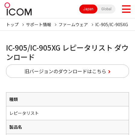
Japan
Global
トップ
サポート情報
ファームウェア
IC-905/IC-905XG
IC-905/IC-905XG レピータリスト ダウ
ンロード
旧バージョンのダウンロードはこちら
種類
レピータリスト
製品名