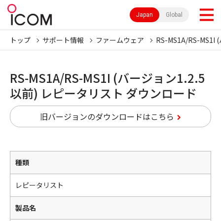
Japan
Global
トップ
サポート情報
ファームウェア
RS-MS1A/RS-MS1I
RS-MS1A/RS-MS1I (バージョン1.2.5
以前) レピータリスト ダウンロード
旧バージョンのダウンロードはこちら
種類
レピータリスト
製品名