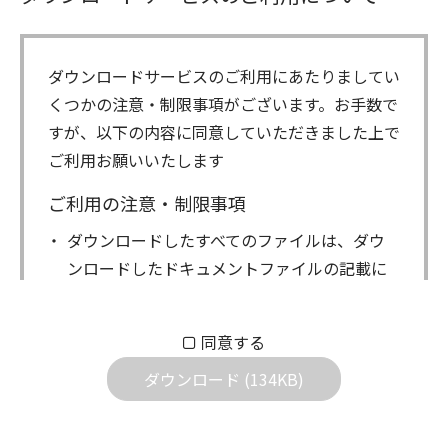
ダウンロードサービスのご利用にあたりましてい
くつかの注意・制限事項がございます。お手数で
すが、以下の内容に同意していただきました上で
ご利用お願いいたします
ご利用の注意・制限事項
ダウンロードしたすべてのファイルは、ダウ
ンロードしたドキュメントファイルの記載に
もとづきお客様の責任においてご使用くださ
い。万一お客様に損害が生じたとしても、弊
同意する
社は一切の責任を負いません。また、ファイ
ダウンロード (134KB)
ルの内容などの変更は一切行わないでくださ
い。