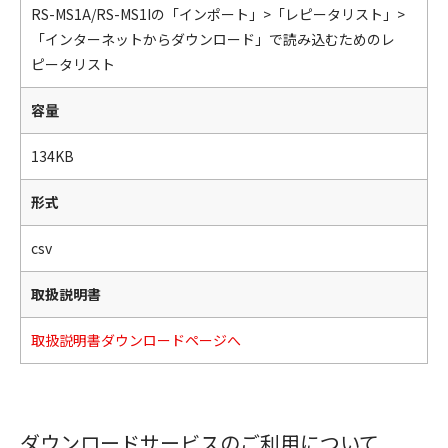
RS-MS1A/RS-MS1Iの「インポート」>「レピータリスト」>
「インターネットからダウンロード」で読み込むためのレ
ピータリスト
容量
134KB
形式
csv
取扱説明書
取扱説明書ダウンロードページへ
ダウンロードサービスのご利用について