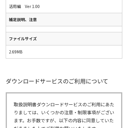
活用編 Ver 1.00
補足説明、注意
ファイルサイズ
2.69MB
ダウンロードサービスのご利用について
取扱説明書ダウンロードサービスのご利用にあた
りましては、いくつかの注意・制限事項がござい
ます。お手数ですが、以下の内容に同意していた