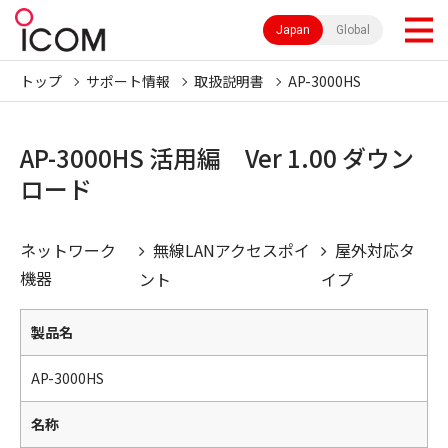
Japan
Global
トップ
サポート情報
取扱説明書
AP-3000HS
AP-3000HS 活用編 Ver 1.00 ダウン
ロード
ネットワーク
無線LANアクセスポイ
屋外対応タ
機器
ント
イプ
製品名
AP-3000HS
名称