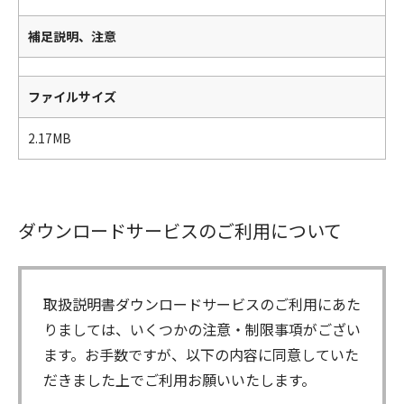
補足説明、注意
ファイルサイズ
2.17MB
ダウンロードサービスのご利用について
取扱説明書ダウンロードサービスのご利用にあた
りましては、いくつかの注意・制限事項がござい
ます。お手数ですが、以下の内容に同意していた
だきました上でご利用お願いいたします。