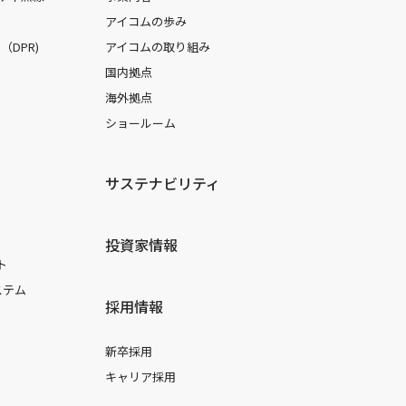
アイコムの歩み
DPR)
アイコムの取り組み
国内拠点
海外拠点
ショールーム
サステナビリティ
投資家情報
ト
ステム
採用情報
新卒採用
キャリア採用