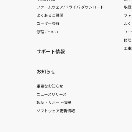
ファームウェア/ドライバ ダウンロード
取扱
よくあるご質問
ファ
ユーザー登録
よく
修理について
ユー
修理
工事
サポート情報
お知らせ
重要なお知らせ
ニュースリリース
製品・サポート情報
ソフトウェア更新情報