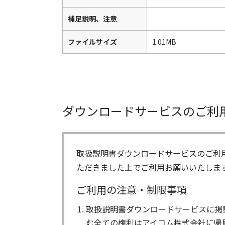
補足説明、注意
ファイルサイズ
1.01MB
ダウンロードサービスのご利
取扱説明書ダウンロードサービスのご利
ただきました上でご利用お願いいたしま
ご利用の注意・制限事項
取扱説明書ダウンロードサービスに掲
む全ての権利はアイコム株式会社に帰