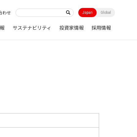
合わせ
Japan
Global
報
サステナビリティ
投資家情報
採用情報