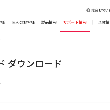
総合お問い
客様
個人のお客様
製品情報
サポート情報
企業情
1
イド ダウンロード
ト