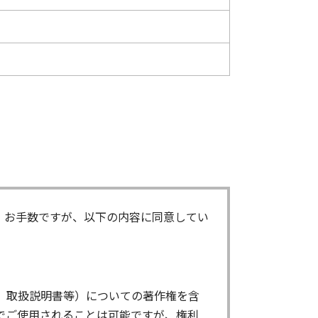
。お手数ですが、以下の内容に同意してい
、取扱説明書等）についての著作権を含
でご使用されることは可能ですが、権利