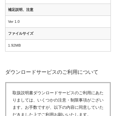
補足説明、注意
Ver 1.0
ファイルサイズ
1.92MB
ダウンロードサービスのご利用について
取扱説明書ダウンロードサービスのご利用にあた
りましては、いくつかの注意・制限事項がござい
ます。お手数ですが、以下の内容に同意していた
だきました上でご利用お願いいたします。