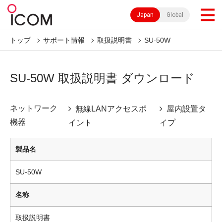
Japan
Global
トップ
サポート情報
取扱説明書
SU-50W
SU-50W 取扱説明書 ダウンロード
ネットワーク
無線LANアクセスポ
屋内設置タ
機器
イント
イプ
製品名
SU-50W
名称
取扱説明書