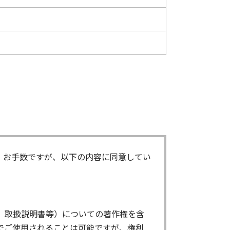
。お手数ですが、以下の内容に同意してい
、取扱説明書等）についての著作権を含
でご使用されることは可能ですが、権利