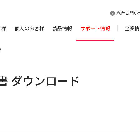
総合お問い
客様
個人のお客様
製品情報
サポート情報
企業情
A
明書 ダウンロード