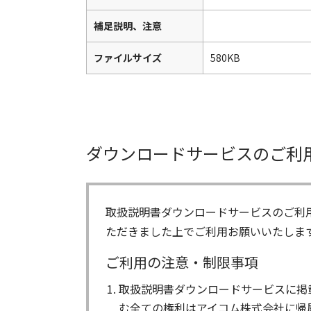
補足説明、注意
ファイルサイズ
580KB
ダウンロードサービスのご利
取扱説明書ダウンロードサービスのご利
ただきました上でご利用お願いいたしま
ご利用の注意・制限事項
取扱説明書ダウンロードサービスに掲
む全ての権利はアイコム株式会社に帰