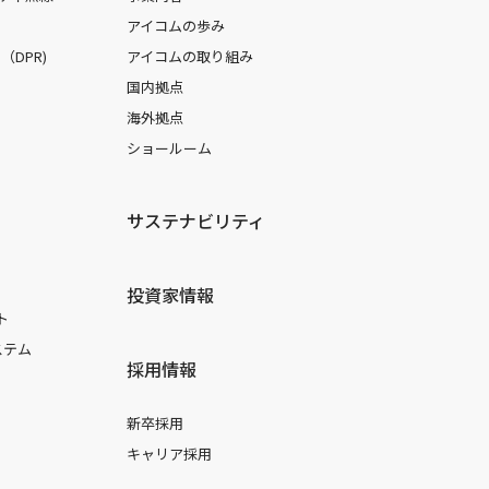
アイコムの歩み
DPR)
アイコムの取り組み
国内拠点
海外拠点
ショールーム
サステナビリティ
投資家情報
ト
ステム
採用情報
新卒採用
キャリア採用