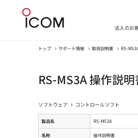
法人のお
トップ
サポート情報
取扱説明書
RS-MS3
RS-MS3A 操作説
ソフトウェア
コントロールソフト
製品名
RS-MS3A
名称
操作説明書