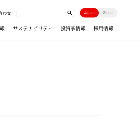
合わせ
Japan
Global
報
サステナビリティ
投資家情報
採用情報