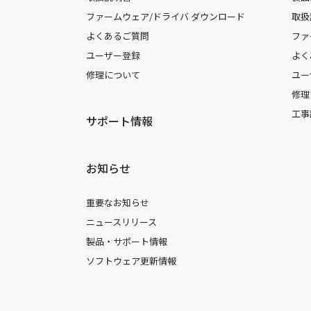
ファームウェア/ドライバ ダウンロード
取扱
よくあるご質問
ファ
ユーザー登録
よく
修理について
ユー
修理
工事
サポート情報
お知らせ
重要なお知らせ
ニュースリリース
製品・サポート情報
ソフトウェア更新情報