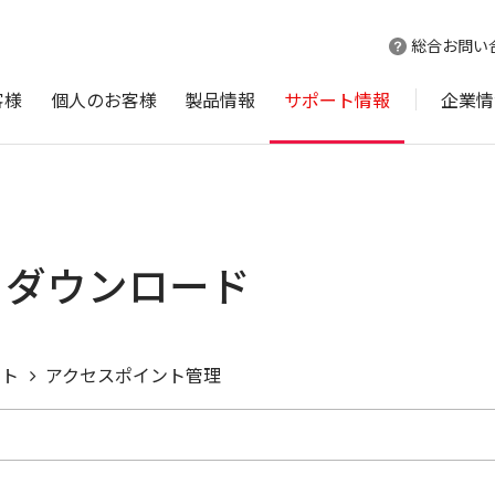
総合お問い
客様
個人のお客様
製品情報
サポート情報
企業情
書 ダウンロード
ント
アクセスポイント管理