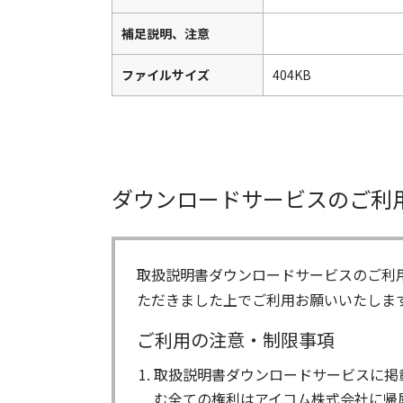
補足説明、注意
ファイルサイズ
404KB
ダウンロードサービスのご利
取扱説明書ダウンロードサービスのご利
ただきました上でご利用お願いいたしま
ご利用の注意・制限事項
取扱説明書ダウンロードサービスに掲
む全ての権利はアイコム株式会社に帰