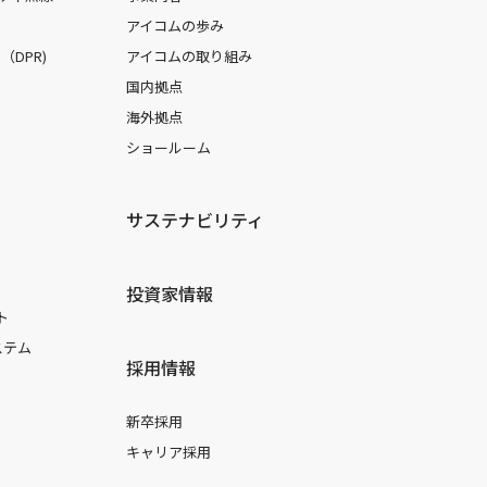
アイコムの歩み
DPR)
アイコムの取り組み
国内拠点
海外拠点
ショールーム
サステナビリティ
投資家情報
ト
ステム
採用情報
新卒採用
キャリア採用