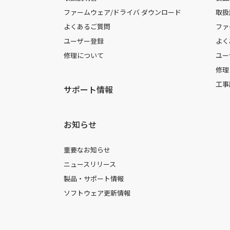
ファームウェア/ドライバ ダウンロード
取扱
よくあるご質問
ファ
ユーザー登録
よく
修理について
ユー
修理
工事
サポート情報
お知らせ
重要なお知らせ
ニュースリリース
製品・サポート情報
ソフトウェア更新情報