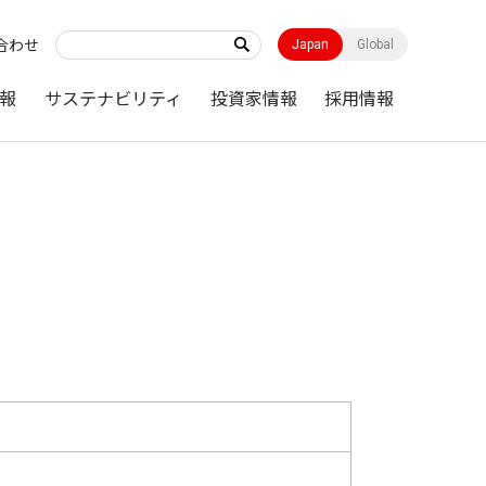
合わせ
Japan
Global
報
サステナビリティ
投資家情報
採用情報