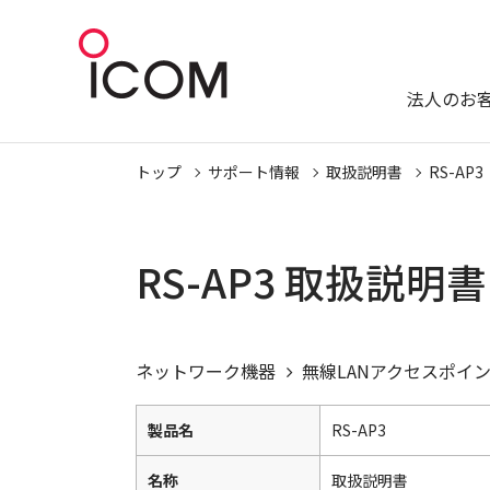
法人のお
トップ
サポート情報
取扱説明書
RS-AP3
RS-AP3 取扱説明
ネットワーク機器
無線LANアクセスポイ
製品名
RS-AP3
名称
取扱説明書