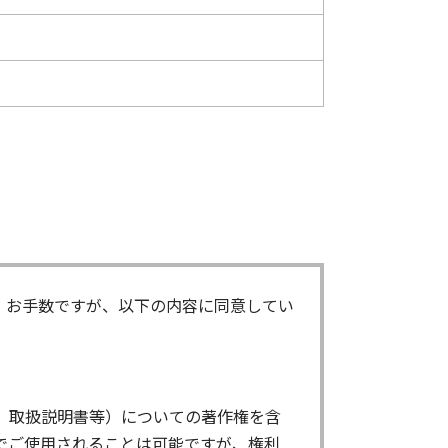
。お手数ですが、以下の内容に同意してい
、取扱説明書等）についての著作権を含
でご使用されることは可能ですが、権利