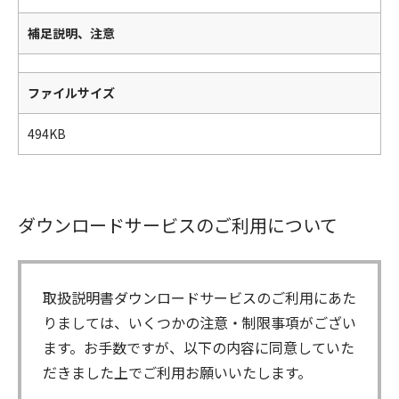
補足説明、注意
ファイルサイズ
494KB
ダウンロードサービスのご利用について
取扱説明書ダウンロードサービスのご利用にあた
りましては、いくつかの注意・制限事項がござい
ます。お手数ですが、以下の内容に同意していた
だきました上でご利用お願いいたします。