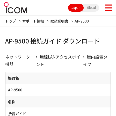
Japan
Global
トップ
サポート情報
取扱説明書
AP-9500
AP-9500 接続ガイド ダウンロード
ネットワーク
無線LANアクセスポイ
屋内設置タ
機器
ント
イプ
製品名
AP-9500
名称
接続ガイド