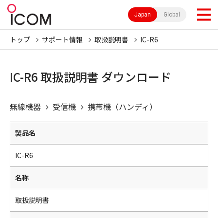
Japan
Global
トップ
サポート情報
取扱説明書
IC-R6
IC-R6 取扱説明書 ダウンロード
無線機器
受信機
携帯機（ハンディ）
製品名
IC-R6
名称
取扱説明書