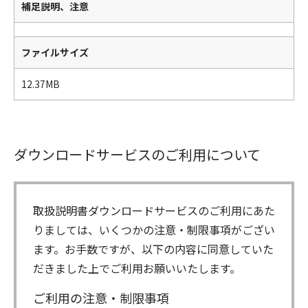
補足説明、注意
ファイルサイズ
12.37MB
ダウンロードサービスのご利用について
取扱説明書ダウンロードサービスのご利用にあた
りましては、いくつかの注意・制限事項がござい
ます。お手数ですが、以下の内容に同意していた
だきました上でご利用お願いいたします。
ご利用の注意・制限事項