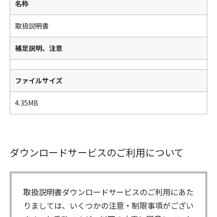
名称
取扱説明書
補足説明、注意
ファイルサイズ
4.35MB
ダウンロードサービスのご利用について
取扱説明書ダウンロードサービスのご利用にあた
りましては、いくつかの注意・制限事項がござい