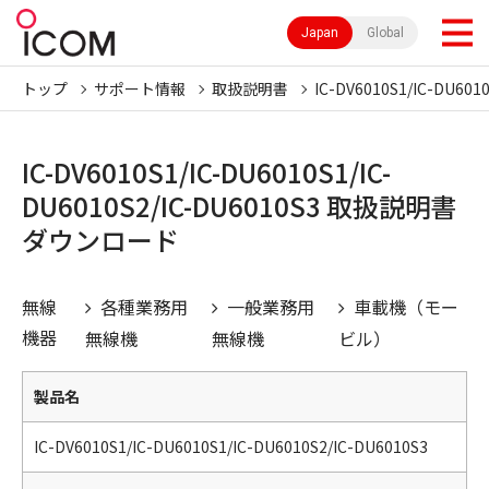
Japan
Global
トップ
サポート情報
取扱説明書
IC-DV6010S1/IC-DU601
IC-DV6010S1/IC-DU6010S1/IC-
DU6010S2/IC-DU6010S3 取扱説明書
ダウンロード
無線
各種業務用
一般業務用
車載機（モー
機器
無線機
無線機
ビル）
製品名
IC-DV6010S1/IC-DU6010S1/IC-DU6010S2/IC-DU6010S3