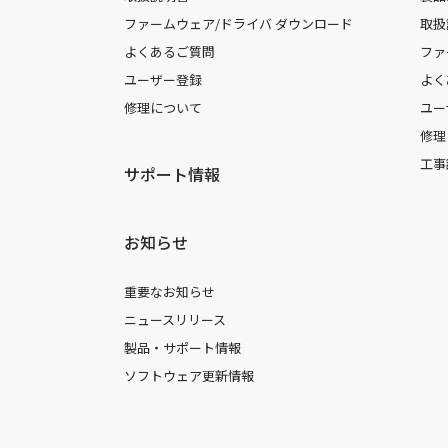
ファームウェア/ドライバ ダウンロード
取扱
よくあるご質問
ファ
ユーザー登録
よく
修理について
ユー
修理
工事
サポート情報
お知らせ
重要なお知らせ
ニュースリリース
製品・サポート情報
ソフトウェア更新情報