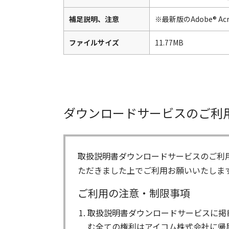
補足説明、注意
※最新版のAdobe® 
ファイルサイズ
11.77MB
ダウンロードサービスのご利
取扱説明書ダウンロードサービスのご利
ただきました上でご利用お願いいたしま
ご利用の注意・制限事項
取扱説明書ダウンロードサービスに掲
む全ての権利はアイコム株式会社に帰