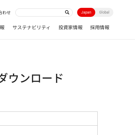
合わせ
Japan
Global
報
サステナビリティ
投資家情報
採用情報
] ダウンロード