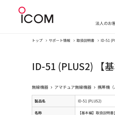
法人のお
トップ
サポート情報
取扱説明書
ID-51 (
ID-51 (PLUS
無線機器
アマチュア無線機器
携帯機（
製品名
ID-51 (PLUS2)
名称
【基本編】取扱説明書[