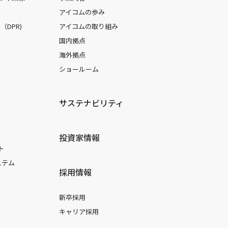
アイコムの歩み
DPR)
アイコムの取り組み
国内拠点
海外拠点
ショールーム
サステナビリティ
投資家情報
ト
ステム
採用情報
新卒採用
キャリア採用