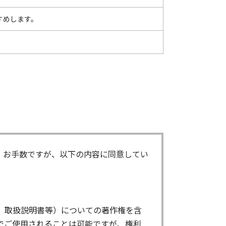
すすめします。
。お手数ですが、以下の内容に同意してい
、取扱説明書等）についての著作権を含
でご使用されることは可能ですが、権利