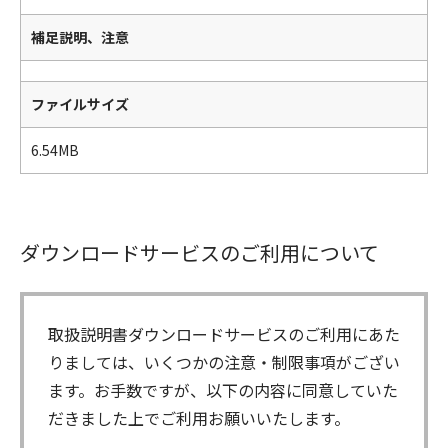
補足説明、注意
ファイルサイズ
6.54MB
ダウンロードサービスのご利用について
取扱説明書ダウンロードサービスのご利用にあた
りましては、いくつかの注意・制限事項がござい
ます。お手数ですが、以下の内容に同意していた
だきました上でご利用お願いいたします。