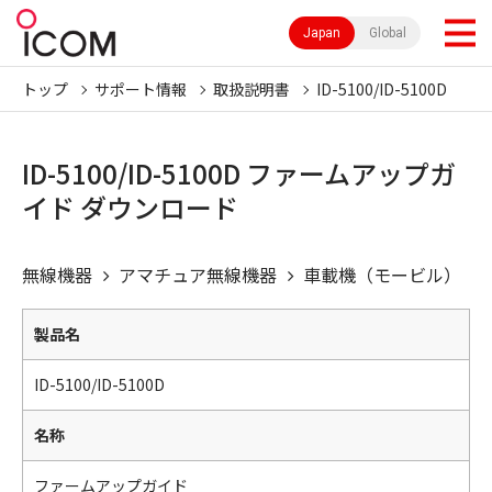
Japan
Global
トップ
サポート情報
取扱説明書
ID-5100/ID-5100D
ID-5100/ID-5100D ファームアップガ
イド ダウンロード
無線機器
アマチュア無線機器
車載機（モービル）
製品名
ID-5100/ID-5100D
名称
ファームアップガイド