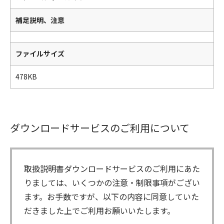
補足説明、注意
ファイルサイズ
478KB
ダウンロードサービスのご利用について
取扱説明書ダウンロードサービスのご利用にあた
りましては、いくつかの注意・制限事項がござい
ます。お手数ですが、以下の内容に同意していた
だきました上でご利用お願いいたします。