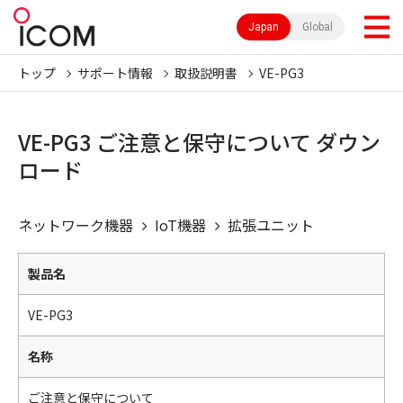
Japan
Global
トップ
サポート情報
取扱説明書
VE-PG3
VE-PG3 ご注意と保守について ダウン
ロード
ネットワーク機器
IoT機器
拡張ユニット
製品名
VE-PG3
名称
ご注意と保守について