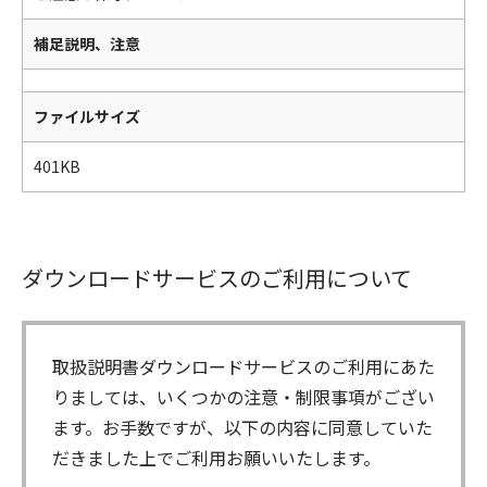
補足説明、注意
ファイルサイズ
401KB
ダウンロードサービスのご利用について
取扱説明書ダウンロードサービスのご利用にあた
りましては、いくつかの注意・制限事項がござい
ます。お手数ですが、以下の内容に同意していた
だきました上でご利用お願いいたします。