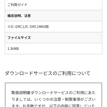
ご利用ガイド
補足説明、注意
※IC-DRC1/IC-DRC1MKII用
ファイルサイズ
1.36MB
ダウンロードサービスのご利用について
取扱説明書ダウンロードサービスのご利用にあた
りましては、いくつかの注意・制限事項がござい
ます。お手数ですが、以下の内容に同意していた