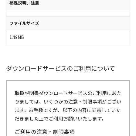
補足説明、注意
ファイルサイズ
1.49MB
ダウンロードサービスのご利用について
取扱説明書ダウンロードサービスのご利用にあた
りましては、いくつかの注意・制限事項がござい
ます。お手数ですが、以下の内容に同意していた
だきました上でご利用お願いいたします。
ご利用の注意・制限事項