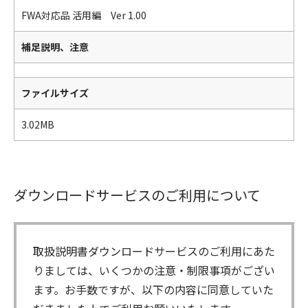
FWA対応品 活用編 Ver 1.00
補足説明、注意
ファイルサイズ
3.02MB
ダウンロードサービスのご利用について
取扱説明書ダウンロードサービスのご利用にあた
りましては、いくつかの注意・制限事項がござい
ます。お手数ですが、以下の内容に同意していた