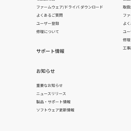
ファームウェア/ドライバ ダウンロード
取扱
よくあるご質問
ファ
ユーザー登録
よく
修理について
ユー
修理
工事
サポート情報
お知らせ
重要なお知らせ
ニュースリリース
製品・サポート情報
ソフトウェア更新情報