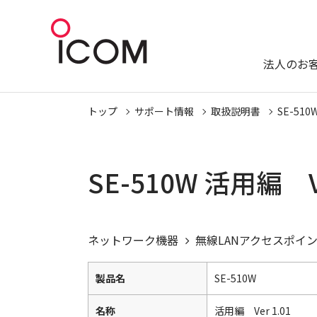
法人のお
トップ
サポート情報
取扱説明書
SE-510
SE-510W 活用編 
ネットワーク機器
無線LANアクセスポイ
製品名
SE-510W
名称
活用編 Ver 1.01