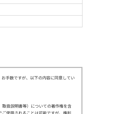
。お手数ですが、以下の内容に同意してい
、取扱説明書等）についての著作権を含
でご使用されることは可能ですが、権利