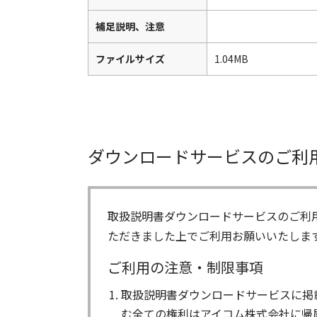
補足説明、注意
ファイルサイズ
1.04MB
ダウンロードサービスのご利
取扱説明書ダウンロードサービスのご利
ただきました上でご利用お願いいたしま
ご利用の注意・制限事項
取扱説明書ダウンロードサービスに掲
む全ての権利はアイコム株式会社に帰