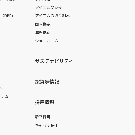
アイコムの歩み
DPR)
アイコムの取り組み
国内拠点
海外拠点
ショールーム
サステナビリティ
投資家情報
ト
ステム
採用情報
新卒採用
キャリア採用