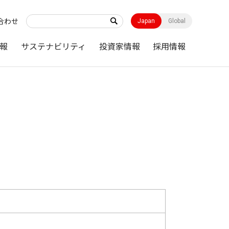
合わせ
Japan
Global
報
サステナビリティ
投資家情報
採用情報