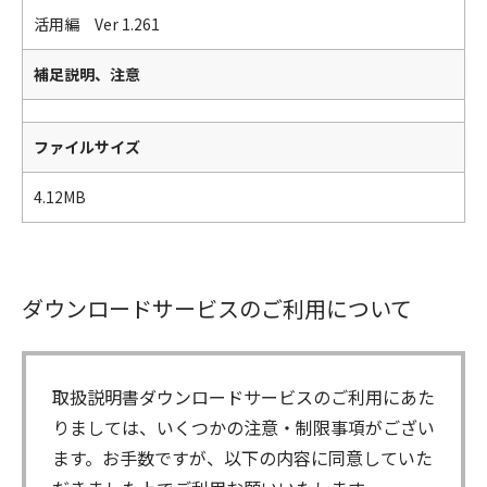
活用編 Ver 1.261
補足説明、注意
ファイルサイズ
4.12MB
ダウンロードサービスのご利用について
取扱説明書ダウンロードサービスのご利用にあた
りましては、いくつかの注意・制限事項がござい
ます。お手数ですが、以下の内容に同意していた