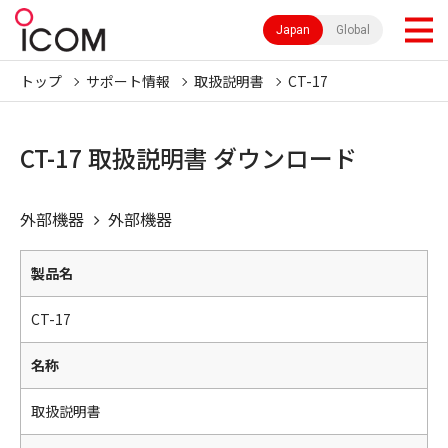
Japan
Global
トップ
サポート情報
取扱説明書
CT-17
CT-17 取扱説明書 ダウンロード
外部機器
外部機器
製品名
CT-17
名称
取扱説明書