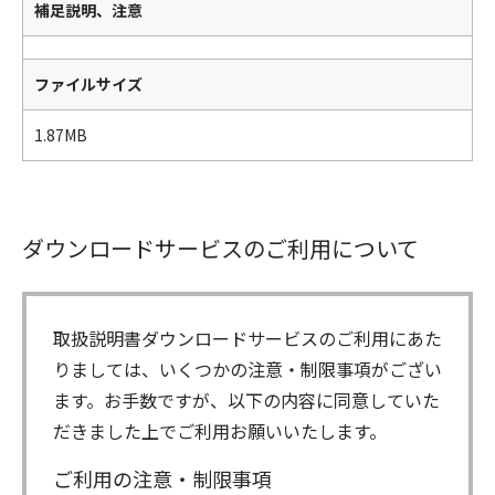
補足説明、注意
ファイルサイズ
1.87MB
ダウンロードサービスのご利用について
取扱説明書ダウンロードサービスのご利用にあた
りましては、いくつかの注意・制限事項がござい
ます。お手数ですが、以下の内容に同意していた
だきました上でご利用お願いいたします。
ご利用の注意・制限事項