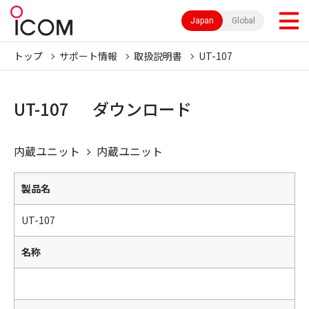
Japan
Global
トップ
サポート情報
取扱説明書
UT-107
UT-107 ダウンロード
内蔵ユニット
内蔵ユニット
製品名
UT-107
名称