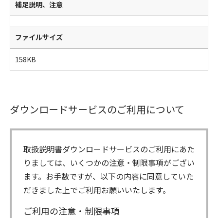
補足説明、注意
ファイルサイズ
158KB
ダウンロードサービスのご利用について
取扱説明書ダウンロードサービスのご利用にあた
りましては、いくつかの注意・制限事項がござい
ます。お手数ですが、以下の内容に同意していた
だきました上でご利用お願いいたします。
ご利用の注意・制限事項