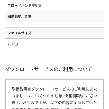
ブロードバンド説明書
補足説明、注意
ファイルサイズ
707KB
ダウンロードサービスのご利用について
取扱説明書ダウンロードサービスのご利用にあた
りましては、いくつかの注意・制限事項がござい
ます。お手数ですが、以下の内容に同意していた