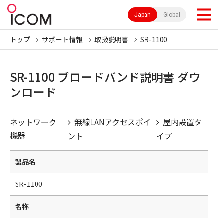
Japan
Global
トップ
サポート情報
取扱説明書
SR-1100
SR-1100 ブロードバンド説明書 ダウ
ンロード
ネットワーク
無線LANアクセスポイ
屋内設置タ
機器
ント
イプ
製品名
SR-1100
名称