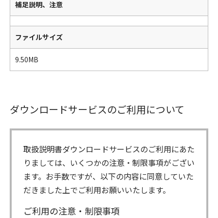
補足説明、注意
ファイルサイズ
9.50MB
ダウンロードサービスのご利用について
取扱説明書ダウンロードサービスのご利用にあた
りましては、いくつかの注意・制限事項がござい
ます。お手数ですが、以下の内容に同意していた
だきました上でご利用お願いいたします。
ご利用の注意・制限事項