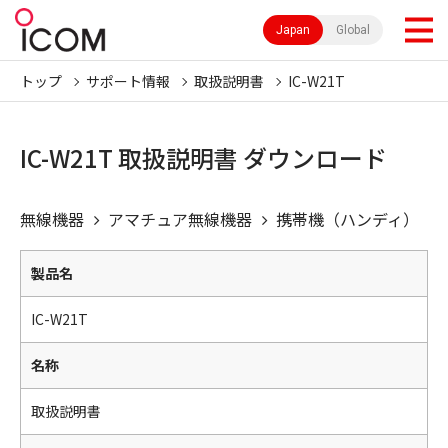
Japan
Global
トップ
サポート情報
取扱説明書
IC-W21T
IC-W21T 取扱説明書 ダウンロード
無線機器
アマチュア無線機器
携帯機（ハンディ）
製品名
IC-W21T
名称
取扱説明書