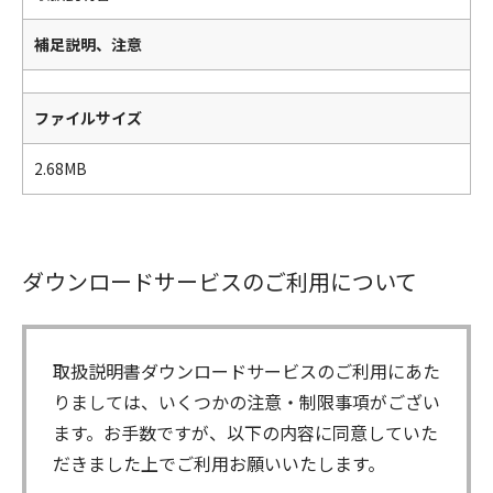
補足説明、注意
ファイルサイズ
2.68MB
ダウンロードサービスのご利用について
取扱説明書ダウンロードサービスのご利用にあた
りましては、いくつかの注意・制限事項がござい
ます。お手数ですが、以下の内容に同意していた
だきました上でご利用お願いいたします。