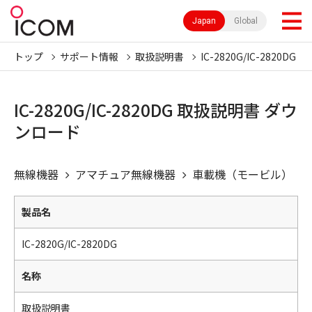
Japan
Global
トップ
サポート情報
取扱説明書
IC-2820G/IC-2820DG
IC-2820G/IC-2820DG 取扱説明書 ダウ
ンロード
無線機器
アマチュア無線機器
車載機（モービル）
製品名
IC-2820G/IC-2820DG
名称
取扱説明書