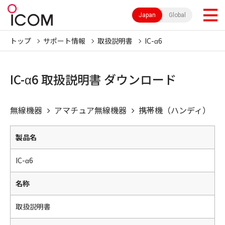
Japan
Global
トップ
サポート情報
取扱説明書
IC-α6
IC-α6 取扱説明書 ダウンロード
無線機器
アマチュア無線機器
携帯機（ハンディ）
製品名
IC-α6
名称
取扱説明書