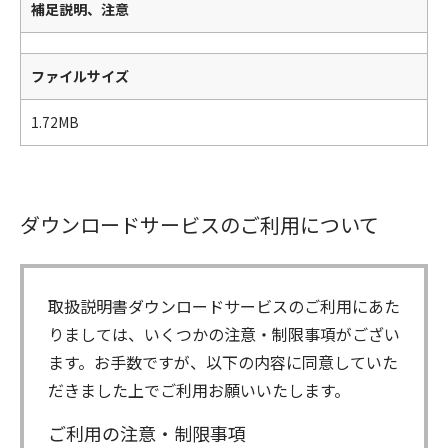
補足説明、注意
ファイルサイズ
1.72MB
ダウンロードサービスのご利用について
取扱説明書ダウンロードサービスのご利用にあた
りましては、いくつかの注意・制限事項がござい
ます。お手数ですが、以下の内容に同意していた
だきました上でご利用お願いいたします。
ご利用の注意・制限事項