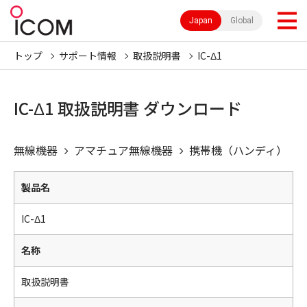
Japan
Global
トップ
サポート情報
取扱説明書
IC-Δ1
IC-Δ1 取扱説明書 ダウンロード
無線機器
アマチュア無線機器
携帯機（ハンディ）
製品名
IC-Δ1
名称
取扱説明書