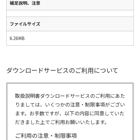
補足説明、注意
ファイルサイズ
6.26MB
ダウンロードサービスのご利用について
取扱説明書ダウンロードサービスのご利用にあた
りましては、いくつかの注意・制限事項がござい
ます。お手数ですが、以下の内容に同意していた
だきました上でご利用お願いいたします。
ご利用の注意・制限事項